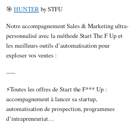
🎯
HUNTER
by STFU
Notre accompagnement Sales & Marketing ultra-
personnalisé avec la méthode Start The F Up et
les meilleurs outils d’automatisation pour
exploser vos ventes :
—–
⚡️Toutes les offres de Start the F*** Up :
accompagnement à lancer sa startup,
automatisation de prospection, programmes
d’intrapreneuriat…