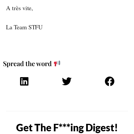
A très vite,
La Team STFU
Spread the word
Get The F***ing Digest!