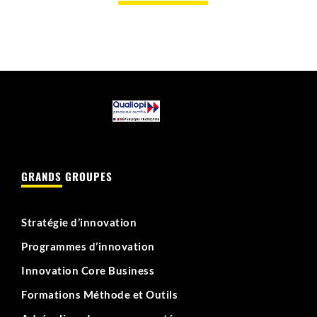
GRANDS GROUPES
Stratégie d’innovation
Programmes d’innovation
Innovation Core Business
Formations Méthode et Outils