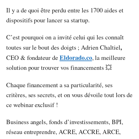
Il y a de quoi être perdu entre les 1700 aides et
dispositifs pour lancer sa startup.
C’est pourquoi on a invité celui qui les connaît
,
toutes sur le bout des doigts ; Adrien Chaltiel
Eldorado.co
CEO & fondateur de
, la meilleure
solution pour trouver vos financements 💥
Chaque financement a sa particularité, ses
critères, ses secrets, et on vous dévoile tout lors de
ce webinar exclusif !
Business angels, fonds d’investissements, BPI,
réseau entreprendre, ACRE, ACCRE, ARCE,