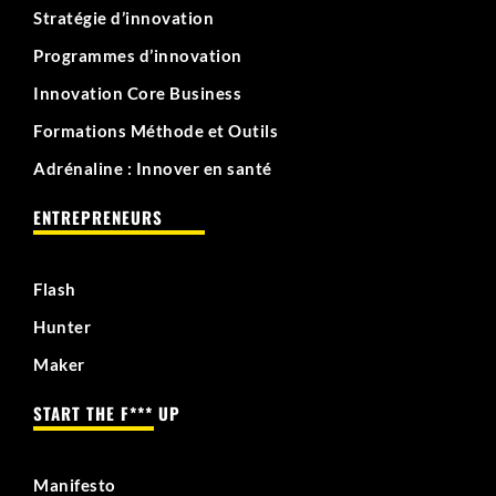
Stratégie d’innovation
Programmes d’innovation
Innovation Core Business
Formations Méthode et Outils
Adrénaline : Innover en santé
ENTREPRENEURS
Flash
Hunter
Maker
START THE F*** UP
Manifesto