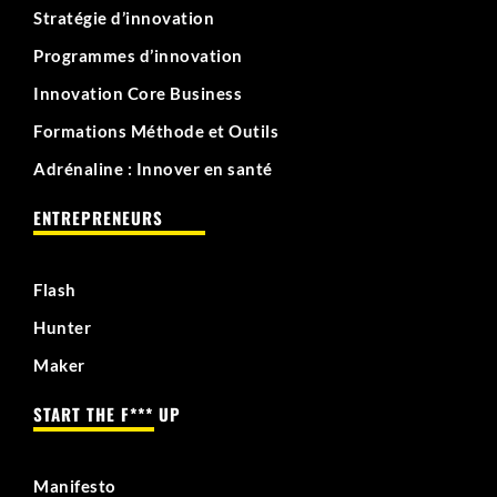
Stratégie d’innovation
Programmes d’innovation
Innovation Core Business
Formations Méthode et Outils
Adrénaline : Innover en santé
ENTREPRENEURS
Flash
Hunter
Maker
START THE F*** UP
Manifesto