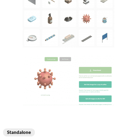
Standalone