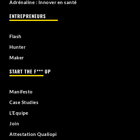
Adrénaline : Innover en santé
ENTREPRENEURS
Flash
Hunter
Maker
START THE F*** UP
Manifesto
Case Studies
L’Equipe
Join
Attestation Qualiopi