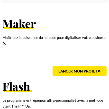
Maker
Maîtrisez la puissance du no-code pour digitaliser votre business.
🛠
LANCER MON PROJET
Flash
Le programme entrepeneur ultra-personnalisé avec la méthode
Start The F*** Up.