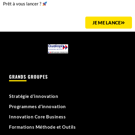
Prêt à vous lancer ?
JE ME LANCE
GRANDS GROUPES
Stratégie d’innovation
Programmes d’innovation
Innovation Core Business
Formations Méthode et Outils