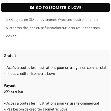
GO TO ISOMETRIC LOVE
238 objets en 3D dont 9 animés. Avec ces illustrations, fais
surfer ton site, app ou présentation sur la nouvelle tendance
design.
Gratuit
– Accès à toutes les illustrations pour un usage non commercial
– Il faut créditer Isometric Love
Payant
$99 une fois
– Accès à toutes les illustrations pour un usage commercial
– Pas besoin de créditer Isometric Love