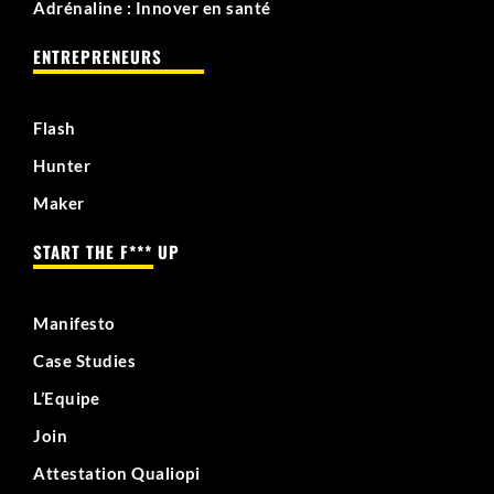
Adrénaline : Innover en santé
ENTREPRENEURS
Flash
Hunter
Maker
START THE F*** UP
Manifesto
Case Studies
L’Equipe
Join
Attestation Qualiopi